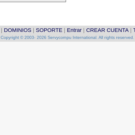
|
DOMINIOS
|
SOPORTE
|
Entrar
|
CREAR CUENTA
|
Copyright © 2003- 2026 Servycompu International. All rights reserved.