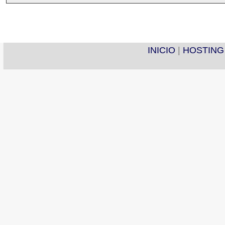
INICIO
|
HOSTING