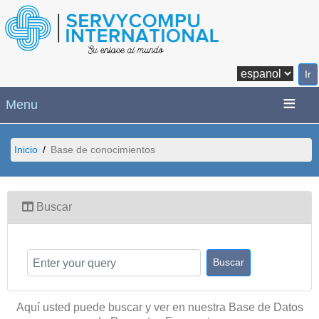
Menu
Inicio
Base de conocimientos
Buscar
Aquí usted puede buscar y ver en nuestra Base de Datos