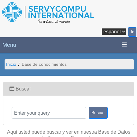
Menu
Inicio
Base de conocimientos
Buscar
Aquí usted puede buscar y ver en nuestra Base de Datos