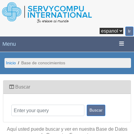
Menu
Inicio
Base de conocimientos
Buscar
Aquí usted puede buscar y ver en nuestra Base de Datos